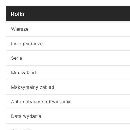
Rolki
Wiersze
Linie płatnicze
Seria
Min. zakład
Maksymalny zakład
Automatyczne odtwarzanie
Data wydania