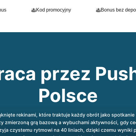
nus
Kod promocyjny
Bonus bez depo
raca przez Pus
Polsce
nięte rekinami, które traktuje każdy obrót jako spotkanie
y zmierzoną grą bazową a wybuchami aktywności, gdy cech
rzyja czystemu rytmowi na 40 liniach, dzięki czemu wyniki 