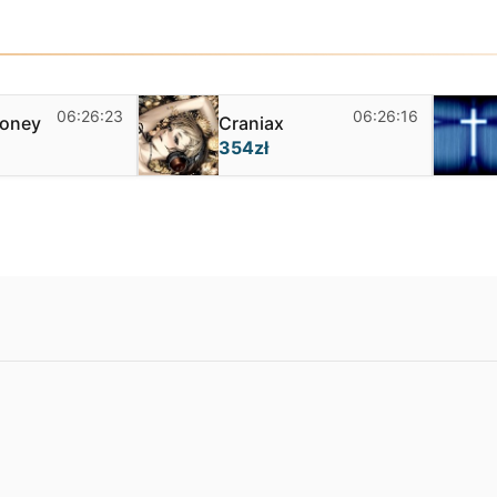
06:40:38
06:26:23
M-ster_honey
234zł