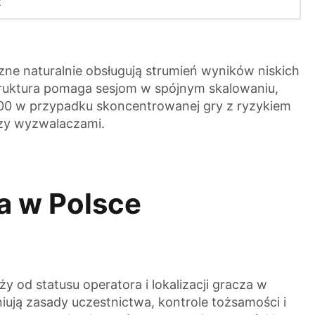
t
czne naturalnie obsługują strumień wyników niskich
struktura pomaga sesjom w spójnym skalowaniu,
 zł100 w przypadku skoncentrowanej gry z ryzykiem
dzy wyzwalaczami.
a w Polsce
y od statusu operatora i lokalizacji gracza w
ują zasady uczestnictwa, kontrole tożsamości i