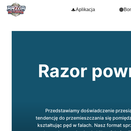
Aplikacja
Bo
Razor pow
Przedstawiamy doświadczenie przesiąk
tendencję do przemieszczania się pomiędz
kształtując pęd w falach. Nasz format sp